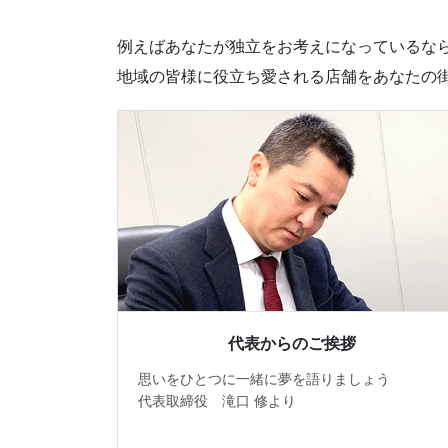
例えばあなたが独立をお考えになっているなら
地域の皆様に役立ち愛される店舗をあなたの
代表からのご挨拶
思いをひとつに一緒に夢を語りましょう
代表取締役 滝口 修より