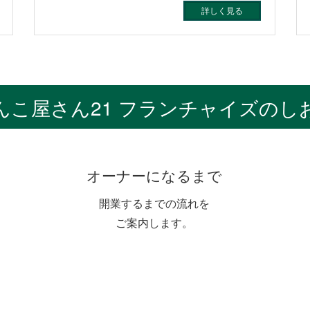
詳しく見る
んこ屋さん21 フランチャイズのし
オーナーになるまで
開業するまでの流れを
ご案内します。