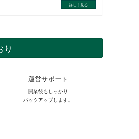
詳しく見る
おり
運営サポート
開業後もしっかり
バックアップします。