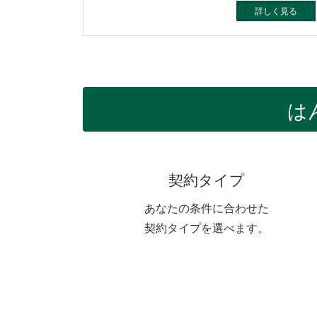
詳しく見る
は
契約タイプ
あなたの条件に合わせた
契約タイプを選べます。