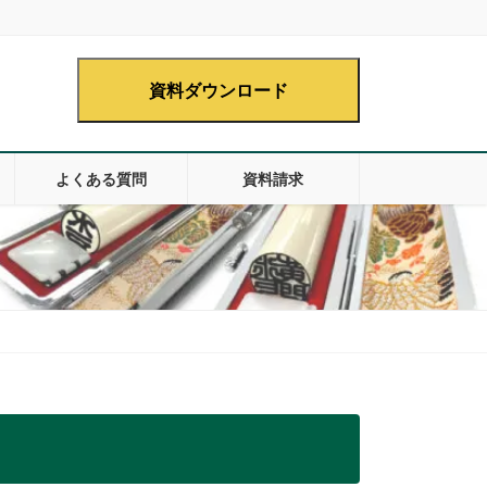
資料ダウンロード
よくある質問
資料請求