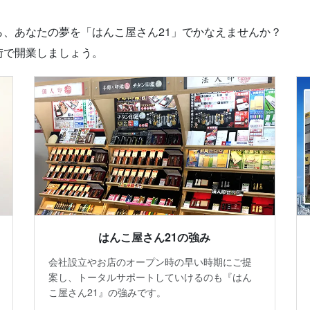
、あなたの夢を「はんこ屋さん21」でかなえませんか？
街で開業しましょう。
はんこ屋さん21の強み
会社設立やお店のオープン時の早い時期にご提
案し、トータルサポートしていけるのも『はん
こ屋さん21』の強みです。