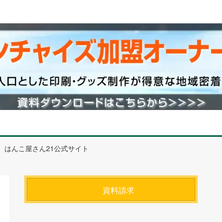
はんこ屋さん21公式サイト
資料請求