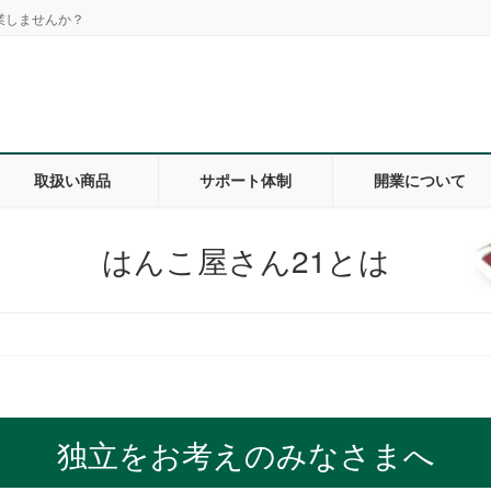
業しませんか？
取扱い商品
サポート体制
開業について
はんこ屋さん21とは
独立をお考えのみなさまへ