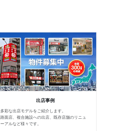
出店事例
多彩な出店モデルをご紹介します。
路面店、複合施設への出店、既存店舗のリニュ
ーアルなど様々です。