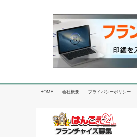
HOME
会社概要
プライバシーポリシー